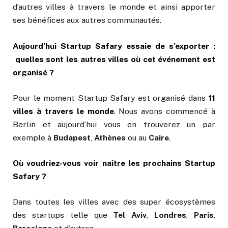
d’autres villes à travers le monde et ainsi apporter
ses bénéfices aux autres communautés.
Aujourd’hui
Startup Safary essaie de s’exporter :
quelles sont les autres villes où cet événement est
organisé ?
Pour le moment Startup Safary est organisé dans
11
villes à travers le monde
. Nous avons commencé à
Berlin et aujourd’hui vous en trouverez un par
exemple à
Budapest
,
Athènes
ou au
Caire
.
Où voudriez-vous voir naître les prochains Startup
Safary ?
Dans toutes les villes avec des super écosystèmes
des startups telle que
Tel Aviv
,
Londres
,
Paris
,