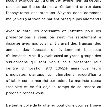
nous a expliqué qu’il a créé cet événement au départ
pour lui, car il a eu du mal à réellement entrer dans
l’écosystème des startups. Voyons donc comment
moi je vais y arriver, ne parlant presque pas allemand !
Avec le café, les croissants et l’attente pour les
présentations à venir, on s’est mis rapidement à
discuter avec nos voisins. Il y avait des français, des
anglais, des écossais et évidemment beaucoup
d’allemands. Mais il y avait aussi un grand groupe des
sud-coréens qui sont venus nous présenter leur
centre d’innovation
KIC Europe
ainsi que leurs
principales startups qui cherchent aujourd’hui à
s’établir sur le marché européen. La matinée passa
très vite et ce fut déjà le temps de se rendre au
prochain rendez-vous.
De l’autre côté de la ville, au bout d’une cour se trouve