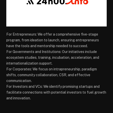
For Entrepreneurs: We offer a comprehensive five-stage
program, from ideation to launch, ensuring entrepreneurs
have the tools and mentorship needed to succeed.
For Governments and Institutions: Our initiatives include
ecosystem studies, training, incubation, acceleration, and
internationalization support.
For Corporates: We focus on intrapreneurship, paradigm
shifts, community collaboration, CSR, and effective
communication.
For Investors and VCs: We identify promising startups and
facilitate connections with potential investors to fuel growth
and innovation.