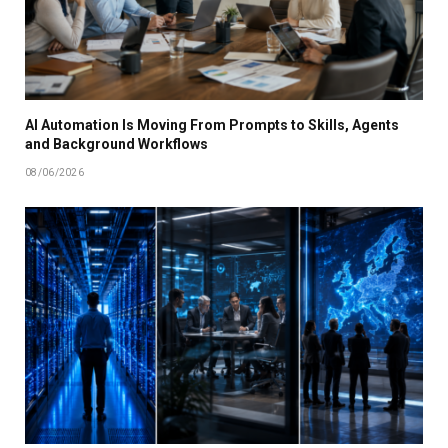
AI Automation Is Moving From Prompts to Skills, Agents
and Background Workflows
08/06/2026