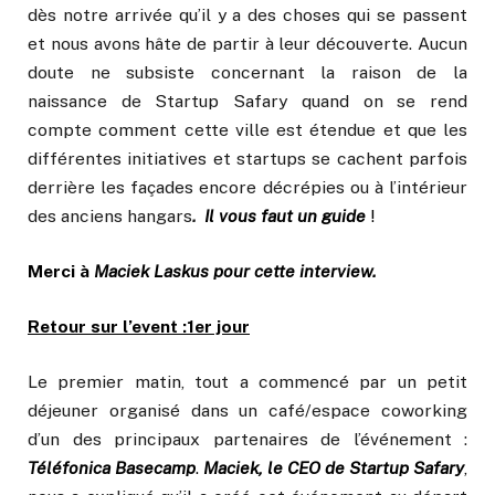
dès notre arrivée qu’il y a des choses qui se passent
et nous avons hâte de partir à leur découverte. Aucun
doute ne subsiste concernant la raison de la
naissance de Startup Safary quand on se rend
compte comment cette ville est étendue et que les
différentes initiatives et startups se cachent parfois
derrière les façades encore décrépies ou à l’intérieur
des anciens hangars
.
Il vous faut un guide
!
Merci à
Maciek Laskus pour cette interview.
Retour sur l’event :1er jour
Le premier matin, tout a commencé par un petit
déjeuner organisé dans un café/espace coworking
d’un des principaux partenaires de l’événement :
Téléfonica Basecamp
.
Maciek, le CEO de Startup Safary
,