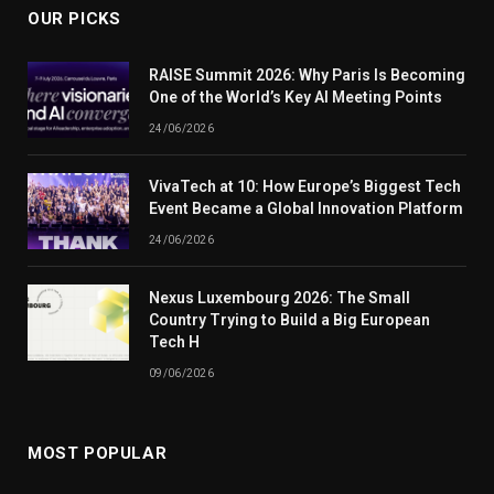
OUR PICKS
RAISE Summit 2026: Why Paris Is Becoming
One of the World’s Key AI Meeting Points
24/06/2026
VivaTech at 10: How Europe’s Biggest Tech
Event Became a Global Innovation Platform
24/06/2026
Nexus Luxembourg 2026: The Small
Country Trying to Build a Big European
Tech H
09/06/2026
MOST POPULAR