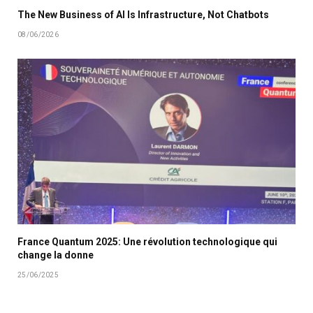
The New Business of AI Is Infrastructure, Not Chatbots
08/06/2026
France Quantum 2025: Une révolution technologique qui
change la donne
25/06/2025