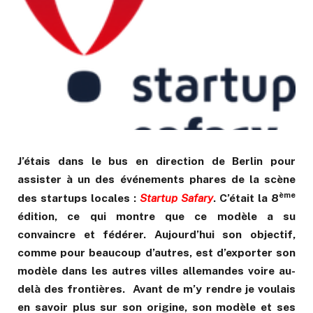
J’étais dans le bus en direction de Berlin pour
assister à un des événements phares de la scène
ème
des startups locales :
Startup Safary
. C’était
la 8
édition, ce qui montre que ce modèle a su
convaincre et fédérer. Aujourd’hui son objectif,
comme pour beaucoup d’autres, est d’exporter son
modèle dans les autres villes allemandes voire au-
delà des frontières. Avant de m’y rendre je voulais
en savoir plus sur son origine, son modèle et ses