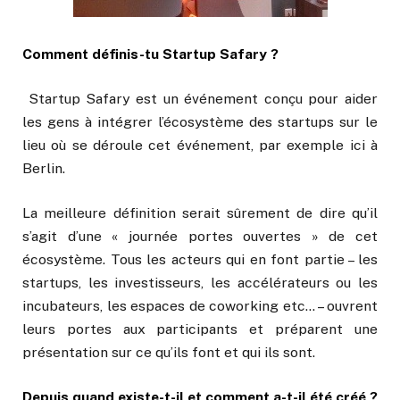
Comment définis-tu Startup Safary ?
Startup Safary est un événement conçu pour aider
les gens à intégrer l’écosystème des startups sur le
lieu où se déroule cet événement, par exemple ici à
Berlin.
La meilleure définition serait sûrement de dire qu’il
s’agit d’une « journée portes ouvertes » de cet
écosystème. Tous les acteurs qui en font partie – les
startups, les investisseurs, les accélérateurs ou les
incubateurs, les espaces de coworking etc… – ouvrent
leurs portes aux participants et préparent une
présentation sur ce qu’ils font et qui ils sont.
Depuis quand existe-t-il et comment a-t-il été créé ?