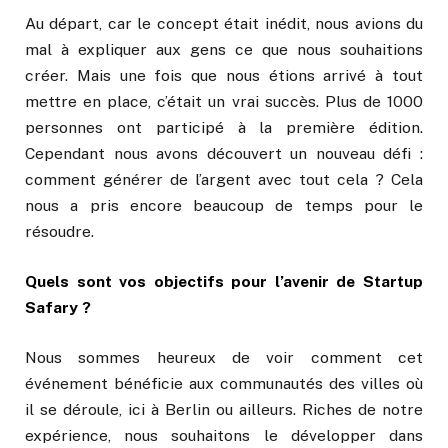
Au départ, car le concept était inédit, nous avions du
mal à expliquer aux gens ce que nous souhaitions
créer. Mais une fois que nous étions arrivé à tout
mettre en place, c’était un vrai succès. Plus de 1000
personnes ont participé à la première édition.
Cependant nous avons découvert un nouveau défi :
comment générer de l’argent avec tout cela ? Cela
nous a pris encore beaucoup de temps pour le
résoudre.
Quels sont vos objectifs pour l’avenir de Startup
Safary ?
Nous sommes heureux de voir comment cet
événement bénéficie aux communautés des villes où
il se déroule, ici à Berlin ou ailleurs. Riches de notre
expérience, nous souhaitons le développer dans