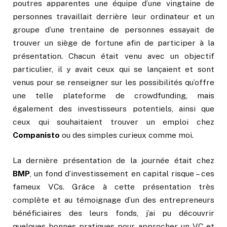
poutres apparentes une équipe d’une vingtaine de
personnes travaillait derrière leur ordinateur et un
groupe d’une trentaine de personnes essayait de
trouver un siège de fortune afin de participer à la
présentation. Chacun était venu avec un objectif
particulier, il y avait ceux qui se lançaient et sont
venus pour se renseigner sur les possibilités qu’offre
une telle plateforme de crowdfunding, mais
également des investisseurs potentiels, ainsi que
ceux qui souhaitaient trouver un emploi chez
Companisto
ou des simples curieux comme moi.
La dernière présentation de la journée était chez
BMP
, un fond d’investissement en capital risque – ces
fameux VCs. Grâce à cette présentation très
complète et au témoignage d’un des entrepreneurs
bénéficiaires des leurs fonds, j’ai pu découvrir
quelques bonnes pratiques pour approcher un VC et