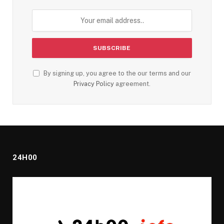
By signing up, you agree to the our terms and our
Privacy Policy
agreement.
24H00