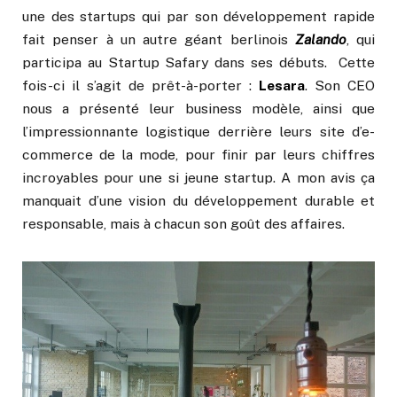
une des startups qui par son développement rapide
fait penser à un autre géant berlinois
Zalando
, qui
participa au Startup Safary dans ses débuts. Cette
fois-ci il s’agit de prêt-à-porter :
Lesara
. Son CEO
nous a présenté leur business modèle, ainsi que
l’impressionnante logistique derrière leurs site d’e-
commerce de la mode, pour finir par leurs chiffres
incroyables pour une si jeune startup. A mon avis ça
manquait d’une vision du développement durable et
responsable, mais à chacun son goût des affaires.