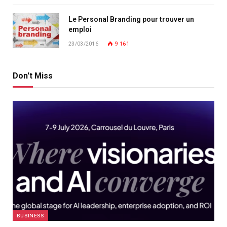
Le Personal Branding pour trouver un
emploi
23/03/2016
9 161
Don't Miss
BUSINESS