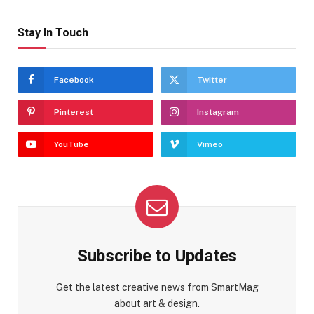
Stay In Touch
Facebook
Twitter
Pinterest
Instagram
YouTube
Vimeo
Subscribe to Updates
Get the latest creative news from SmartMag
about art & design.