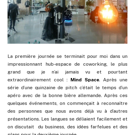
La première journée se terminait pour moi dans un
impressionnant hub-espace de coworking, le plus
grand que je n’ai jamais vu et pourtant
extraordinairement cool :
Mind Space
. Après une
série d’une quinzaine de pitch c’était le temps d’un
apéro avec de la bonne bière allemande. Après ces
quelques événements, on commençait à reconnaître
des personnes que nous avons déjà vu à d’autres
présentations. Les langues se déliaient facilement et
on discutait du business, des idées farfelues et des
plans pour la deuxième journée.