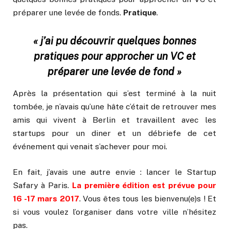
préparer une levée de fonds.
Pratique
.
« j’ai pu découvrir quelques bonnes
pratiques pour approcher un VC et
préparer une levée de fond »
Après la présentation qui s’est terminé à la nuit
tombée, je n’avais qu’une hâte c’était de retrouver mes
amis qui vivent à Berlin et travaillent avec les
startups pour un diner et un débriefe de cet
événement qui venait s’achever pour moi.
En fait, j’avais une autre envie : lancer le Startup
Safary à Paris.
La première édition est prévue pour
16 -17 mars 2017
. Vous êtes tous les bienvenu(e)s ! Et
si vous voulez l’organiser dans votre ville n’hésitez
pas.