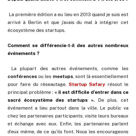
La première édition a eu lieu en 2013 quand je suis est
arrivé à Berlin et que j’avais du mal à intégrer cet
écosystème des startups.
Comment se différencie-t-il des autres nombreux
événements ?
La plupart des autres événements, comme les
conférences
ou les
meetups
, sont là essentiellement
pour faire du réseautage.
Startup Safary
résout le
principal problème :
« il est difficile d’entrer dans ce
sacré écosystème des startups »
.
De plus, cet
événement a lieu partout dans la ville. Le public va
chez les partenaires participants, visite leurs bureaux
et échange avec eux. Enfin, les partenaires parlent
d’eux même, de ce qu’ils font. Nous les encourageons