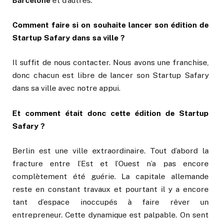
Barcelone
et d’autres.
Comment faire si on souhaite lancer son édition de
Startup Safary dans sa ville ?
Il suffit de nous contacter. Nous avons une franchise,
donc chacun est libre de lancer son Startup Safary
dans sa ville avec notre appui.
Et comment était donc cette édition de Startup
Safary ?
Berlin est une ville extraordinaire. Tout d’abord la
fracture entre l’Est et l’Ouest n’a pas encore
complètement été guérie. La capitale allemande
reste en constant travaux et pourtant il y a encore
tant d’espace inoccupés à faire rêver un
entrepreneur. Cette dynamique est palpable. On sent