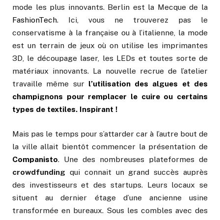
mode les plus innovants. Berlin est la Mecque de la
FashionTech
. Ici, vous ne trouverez pas le
conservatisme à la française ou à l’italienne, la mode
est un terrain de jeux où on utilise les imprimantes
3D, le découpage laser, les LEDs et toutes sorte de
matériaux innovants. La nouvelle recrue de l’atelier
travaille même sur
l’utilisation des algues et des
champignons pour remplacer le cuire ou certains
types de textiles. Inspirant !
Mais pas le temps pour s’attarder car à l’autre bout de
la ville allait bientôt commencer la présentation de
Companisto
. Une des nombreuses plateformes de
crowdfunding
qui connait un grand succès auprès
des investisseurs et des startups. Leurs locaux se
situent au dernier étage d’une ancienne usine
transformée en bureaux. Sous les combles avec des