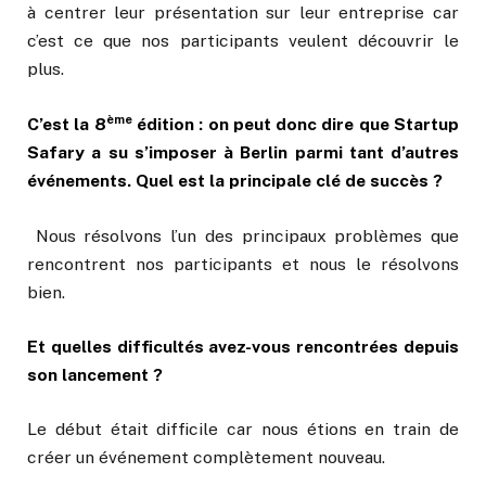
à centrer leur présentation sur leur entreprise car
c’est ce que nos participants veulent découvrir le
plus.
ème
C’est la 8
édition : on peut donc dire que Startup
Safary a su s’imposer à Berlin parmi tant d’autres
événements. Quel est la principale clé de succès ?
Nous résolvons l’un des principaux problèmes que
rencontrent nos participants et nous le résolvons
bien.
Et quelles difficultés avez-vous rencontrées depuis
son lancement ?
Le début était difficile car nous étions en train de
créer un événement complètement nouveau.