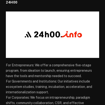
24H00
For Entrepreneurs: We offer a comprehensive five-stage
program, from ideation to launch, ensuring entrepreneurs
have the tools and mentorship needed to succeed.
For Governments and Institutions: Our initiatives include
ecosystem studies, training, incubation, acceleration, and
internationalization support.
For Corporates: We focus on intrapreneurship, paradigm
shifts, community collaboration, CSR, and effective