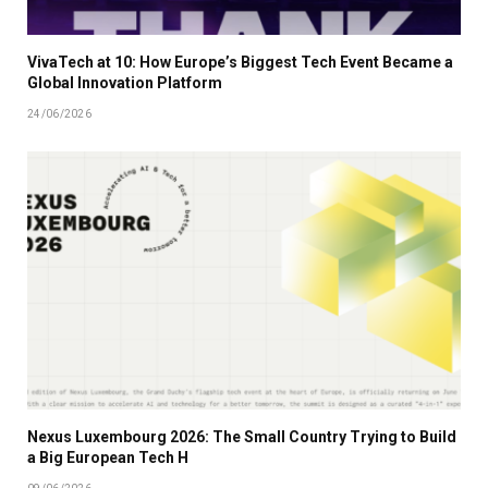
VivaTech at 10: How Europe’s Biggest Tech Event Became a
Global Innovation Platform
24/06/2026
Nexus Luxembourg 2026: The Small Country Trying to Build
a Big European Tech H