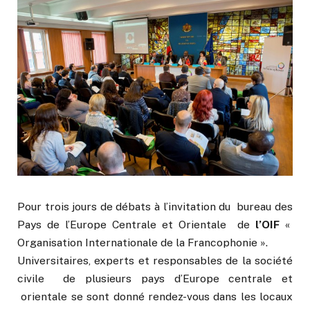
Pour trois jours de débats à l’invitation du bureau des
Pays de l’Europe Centrale et Orientale de
l’OIF
«
Organisation Internationale de la Francophonie ».
Universitaires, experts et responsables de la société
civile de plusieurs pays d’Europe centrale et
orientale se sont donné rendez-vous dans les locaux