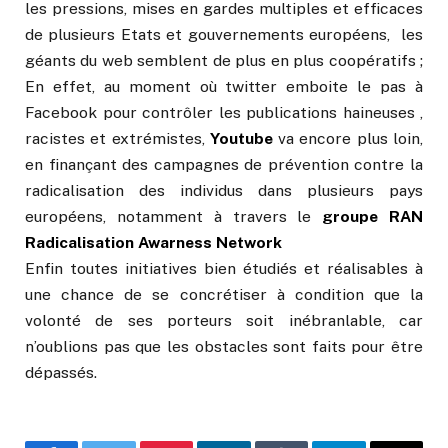
les pressions, mises en gardes multiples et efficaces
de plusieurs Etats et gouvernements européens, les
géants du web semblent de plus en plus coopératifs ;
En effet, au moment où twitter emboite le pas à
Facebook pour contrôler les publications haineuses ,
racistes et extrémistes,
Youtube
va encore plus loin,
en finançant des campagnes de prévention contre la
radicalisation des individus dans plusieurs pays
européens, notamment à travers le
groupe RAN
Radicalisation Awarness Network
Enfin toutes initiatives bien étudiés et réalisables à
une chance de se concrétiser à condition que la
volonté de ses porteurs soit inébranlable, car
n’oublions pas que les obstacles sont faits pour être
dépassés.