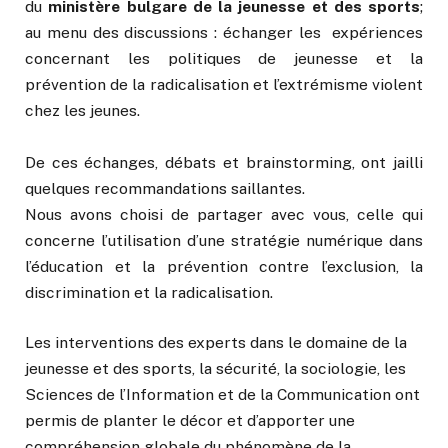
du
ministère bulgare de la jeunesse et des sports
;
au menu des discussions : échanger les expériences
concernant les politiques de jeunesse et la
prévention de la radicalisation et l’extrémisme violent
chez les jeunes.
De ces échanges, débats et brainstorming, ont jailli
quelques recommandations saillantes.
Nous avons choisi de partager avec vous, celle qui
concerne l’utilisation d’une stratégie numérique dans
l’éducation et la prévention contre l’exclusion, la
discrimination et la radicalisation.
Les interventions des experts dans le domaine de la
jeunesse et des sports, la sécurité, la sociologie, les
Sciences de l’Information et de la Communication ont
permis de planter le décor et d’apporter une
compréhension globale du phénomène de la