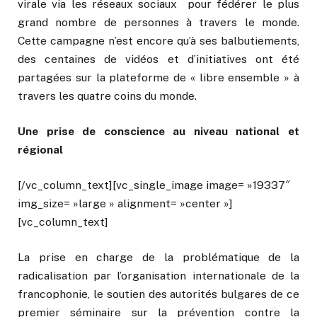
virale via les réseaux sociaux pour fédérer le plus
grand nombre de personnes à travers le monde.
Cette campagne n’est encore qu’à ses balbutiements,
des centaines de vidéos et d’initiatives ont été
partagées sur la plateforme de « libre ensemble » à
travers les quatre coins du monde.
Une prise de conscience au niveau national et
régional
[/vc_column_text][vc_single_image image= »19337″
img_size= »large » alignment= »center »]
[vc_column_text]
La prise en charge de la problématique de la
radicalisation par l’organisation internationale de la
francophonie, le soutien des autorités bulgares de ce
premier séminaire sur la prévention contre la