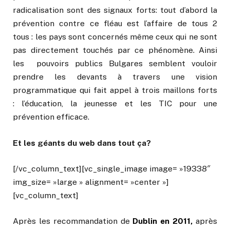
radicalisation sont des signaux forts: tout d’abord la
prévention contre ce fléau est l’affaire de tous 2
tous : les pays sont concernés même ceux qui ne sont
pas directement touchés par ce phénomène. Ainsi
les pouvoirs publics Bulgares semblent vouloir
prendre les devants à travers une vision
programmatique qui fait appel à trois maillons forts
: l’éducation, la jeunesse et les TIC pour une
prévention efficace.
Et les géants du web dans tout ça?
[/vc_column_text][vc_single_image image= »19338″
img_size= »large » alignment= »center »]
[vc_column_text]
Après les recommandation de
Dublin en 2011,
après