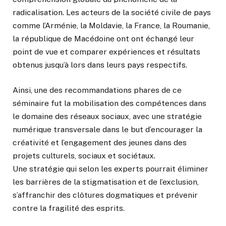
radicalisation. Les acteurs de la société civile de pays
comme l’Arménie, la Moldavie, la France, la Roumanie,
la république de Macédoine ont ont échangé leur
point de vue et comparer expériences et résultats
obtenus jusqu’à lors dans leurs pays respectifs.
Ainsi, une des recommandations phares de ce
séminaire fut la mobilisation des compétences dans
le domaine des réseaux sociaux, avec une stratégie
numérique transversale dans le but d’encourager la
créativité et l’engagement des jeunes dans des
projets culturels, sociaux et sociétaux.
Une stratégie qui selon les experts pourrait éliminer
les barrières de la stigmatisation et de l’exclusion,
s’affranchir des clôtures dogmatiques et prévenir
contre la fragilité des esprits.