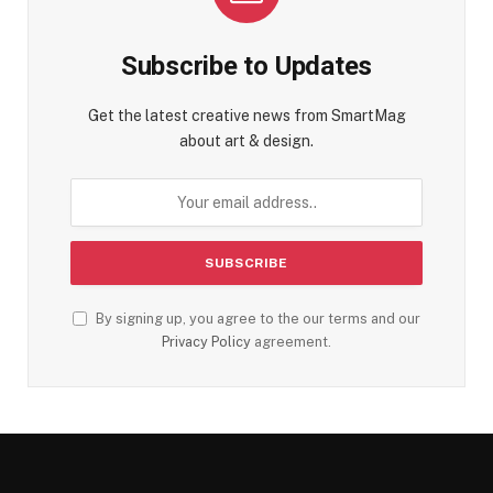
Subscribe to Updates
Get the latest creative news from SmartMag
about art & design.
By signing up, you agree to the our terms and our
Privacy Policy
agreement.