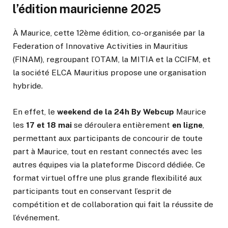
l’édition mauricienne 2025
À Maurice, cette 12ème édition, co-organisée par la
Federation of Innovative Activities in Mauritius
(FINAM), regroupant l’OTAM, la MITIA et la CCIFM, et
la société ELCA Mauritius propose une organisation
hybride.
En effet, le
weekend de la 24h By Webcup
Maurice
les
17 et 18 mai
se déroulera entièrement
en ligne
,
permettant aux participants de concourir de toute
part à Maurice, tout en restant connectés avec les
autres équipes via la plateforme Discord dédiée. Ce
format virtuel offre une plus grande flexibilité aux
participants tout en conservant l’esprit de
compétition et de collaboration qui fait la réussite de
l’événement.