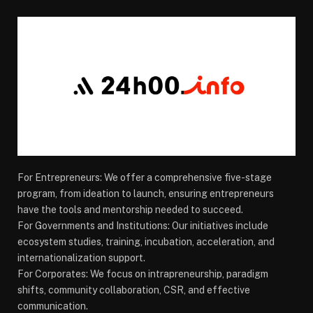
For Entrepreneurs: We offer a comprehensive five-stage
program, from ideation to launch, ensuring entrepreneurs
have the tools and mentorship needed to succeed.
For Governments and Institutions: Our initiatives include
ecosystem studies, training, incubation, acceleration, and
internationalization support.
For Corporates: We focus on intrapreneurship, paradigm
shifts, community collaboration, CSR, and effective
communication.