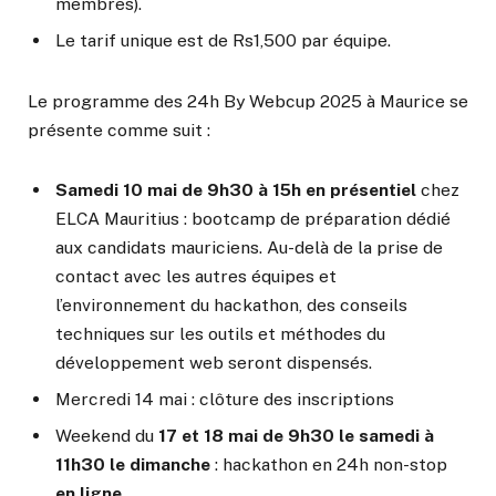
membres).
Le tarif unique est de Rs1,500 par équipe.
Le programme des 24h By Webcup 2025 à Maurice se
présente comme suit :
Samedi 10 mai de 9h30 à 15h
en présentiel
chez
ELCA Mauritius : bootcamp de préparation dédié
aux candidats mauriciens. Au-delà de la prise de
contact avec les autres équipes et
l’environnement du hackathon, des conseils
techniques sur les outils et méthodes du
développement web seront dispensés.
Mercredi 14 mai : clôture des inscriptions
Weekend du
17 et 18 mai de 9h30 le samedi à
11h30 le dimanche
: hackathon en 24h non-stop
en ligne
.