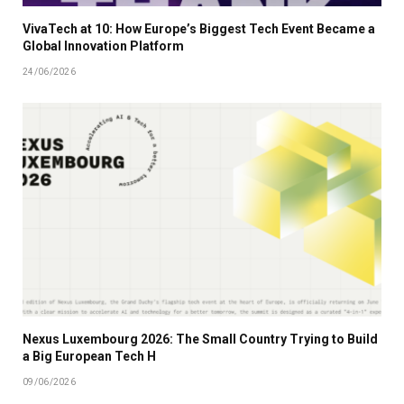
VivaTech at 10: How Europe’s Biggest Tech Event Became a
Global Innovation Platform
24/06/2026
Nexus Luxembourg 2026: The Small Country Trying to Build
a Big European Tech H
09/06/2026