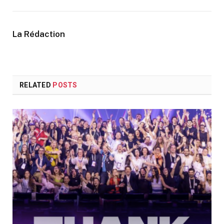
La Rédaction
RELATED
POSTS