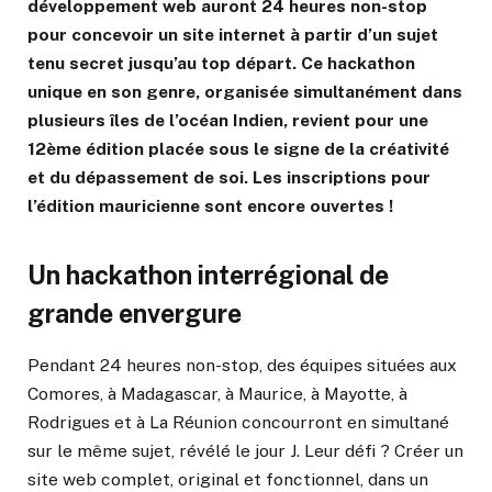
développement web auront 24 heures non-stop
pour concevoir un site internet à partir d’un sujet
tenu secret jusqu’au top départ. Ce hackathon
unique en son genre, organisée simultanément dans
plusieurs îles de l’océan Indien, revient pour une
12ème édition placée sous le signe de la créativité
et du dépassement de soi. Les inscriptions pour
l’édition mauricienne sont encore ouvertes !
Un hackathon interrégional de
grande envergure
Pendant 24 heures non-stop, des équipes situées aux
Comores, à Madagascar, à Maurice, à Mayotte, à
Rodrigues et à La Réunion concourront en simultané
sur le même sujet, révélé le jour J. Leur défi ? Créer un
site web complet, original et fonctionnel, dans un