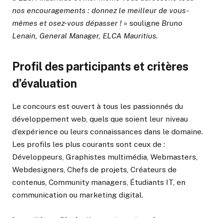
nos encouragements : donnez le meilleur de vous-
mêmes et osez-vous dépasser !
» souligne
Bruno
Lenain, General Manager, ELCA Mauritius.
Profil des participants et critères
d’évaluation
Le concours est ouvert à tous les passionnés du
développement web, quels que soient leur niveau
d’expérience ou leurs connaissances dans le domaine.
Les profils les plus courants sont ceux de :
Développeurs, Graphistes multimédia, Webmasters,
Webdesigners, Chefs de projets, Créateurs de
contenus, Community managers, Étudiants IT, en
communication ou marketing digital.