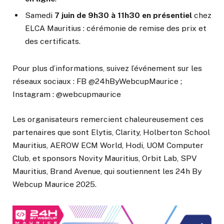
Samedi
7 juin de 9h30 à 11h30
en présentiel
chez
ELCA Mauritius : cérémonie de remise des prix et
des certificats.
Pour plus d’informations, suivez l’événement sur les
réseaux sociaux : FB @24hByWebcupMaurice ;
Instagram : @webcupmaurice
Les organisateurs remercient chaleureusement ces
partenaires que sont Elytis, Clarity, Holberton School
Mauritius, AEROW ECM World, Hodi, UOM Computer
Club, et sponsors Novity Mauritius, Orbit Lab, SPV
Mauritius, Brand Avenue, qui soutiennent les 24h By
Webcup Maurice 2025.