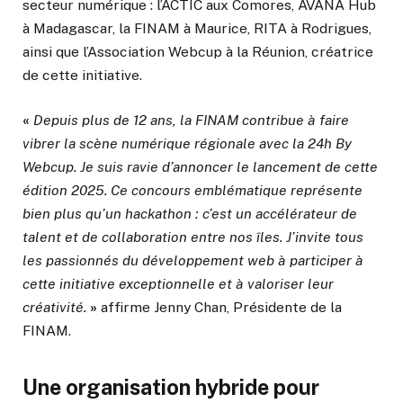
secteur numérique : l’ACTIC aux Comores, AVANA Hub
à Madagascar, la FINAM à Maurice, RITA à Rodrigues,
ainsi que l’Association Webcup à la Réunion, créatrice
de cette initiative.
«
Depuis plus de 12 ans, la FINAM contribue à faire
vibrer la scène numérique régionale avec la 24h By
Webcup. Je suis ravie d’annoncer le lancement de cette
édition 2025. Ce concours emblématique représente
bien plus qu’un hackathon : c’est un accélérateur de
talent et de collaboration entre nos îles. J’invite tous
les passionnés du développement web à participer à
cette initiative exceptionnelle et à valoriser leur
créativité.
»
affirme Jenny Chan, Présidente de la
FINAM.
Une organisation hybride pour