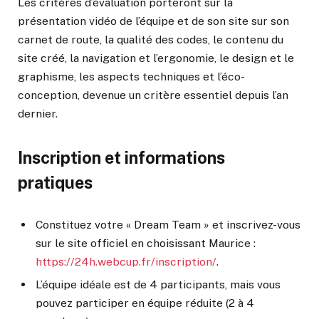
Les critères d’évaluation porteront sur la
présentation vidéo de l’équipe et de son site sur son
carnet de route, la qualité des codes, le contenu du
site créé, la navigation et l’ergonomie, le design et le
graphisme, les aspects techniques et l’éco-
conception, devenue un critère essentiel depuis l’an
dernier.
Inscription et informations
pratiques
Constituez votre « Dream Team » et inscrivez-vous
sur le site officiel en choisissant Maurice :
https://24h.webcup.fr/inscription/
.
L’équipe idéale est de 4 participants, mais vous
pouvez participer en équipe réduite (2 à 4