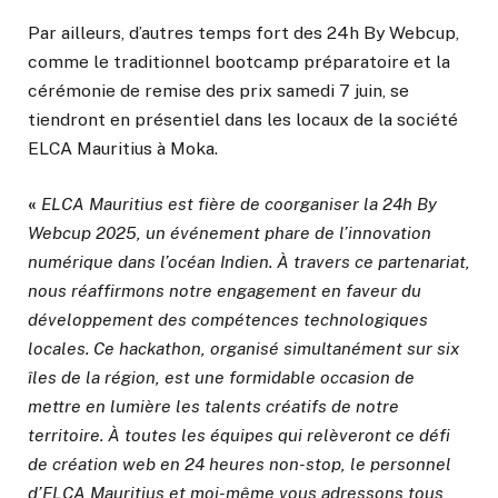
Par ailleurs, d’autres temps fort des 24h By Webcup,
comme le traditionnel bootcamp préparatoire et la
cérémonie de remise des prix samedi 7 juin, se
tiendront en présentiel dans les locaux de la société
ELCA Mauritius à Moka.
«
ELCA Mauritius est fière de coorganiser la 24h By
Webcup 2025, un événement phare de l’innovation
numérique dans l’océan Indien. À travers ce partenariat,
nous réaffirmons notre engagement en faveur du
développement des compétences technologiques
locales. Ce hackathon, organisé simultanément sur six
îles de la région, est une formidable occasion de
mettre en lumière les talents créatifs de notre
territoire. À toutes les équipes qui relèveront ce défi
de création web en 24 heures non-stop, le personnel
d’ELCA Mauritius et moi-même vous adressons tous