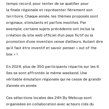
temps record, pour tenter de se qualifier pour
la finale régionale et représenter fièrement son
territoire. Chaque année, les thèmes proposés sont
originaux, stimulants et parfois insolites. Par
exemple, certains sujets précédents ont inclus la
création du site web officiel d’un pays fictif ou la
promotion d’une invention venue d’ailleurs. Autant dire
qu’il faut être inventif et savoir penser « out of the
box » !
En 2024, plus de 350 participants répartis sur les 6
îles se sont affrontés le même weekend. Une
véritable émulation régionale qui ne cesse de grandir
d’année en année.
Ces sélections locales des 24h By Webcup sont
organisées en collaboration avec acteurs clés du