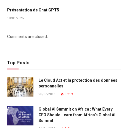
Présentation de Chat GPT5
10/08/2025
Comments are closed.
Top Posts
Le Cloud Act et la protection des données
personnelles
20/07/2018
9 219
Global AI Summit on Africa : What Every
CEO Should Learn from Africa’s Global AI
Summit